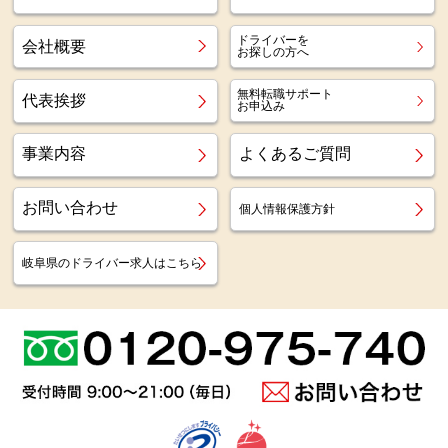
ドライバーを
会社概要
お探しの方へ
無料転職サポート
代表挨拶
お申込み
事業内容
よくあるご質問
お問い合わせ
個人情報保護方針
岐阜県のドライバー求人はこちら