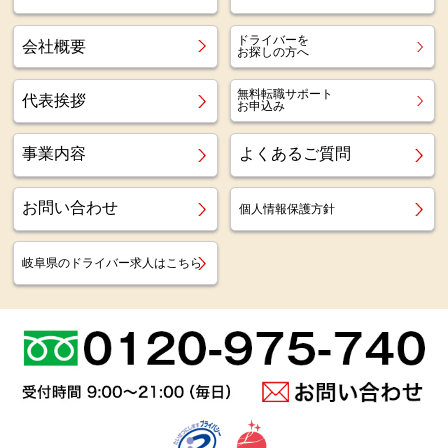
ドライバーを
会社概要
お探しの方へ
無料転職サポート
代表挨拶
お申込み
事業内容
よくあるご質問
お問い合わせ
個人情報保護方針
岐阜県のドライバー求人はこちら