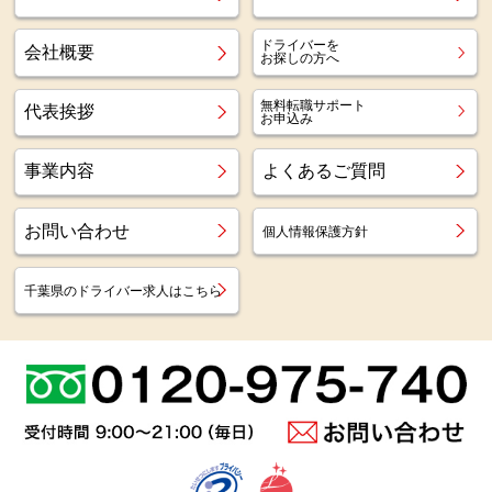
ドライバーを
会社概要
お探しの方へ
無料転職サポート
代表挨拶
お申込み
事業内容
よくあるご質問
お問い合わせ
個人情報保護方針
千葉県のドライバー求人はこちら