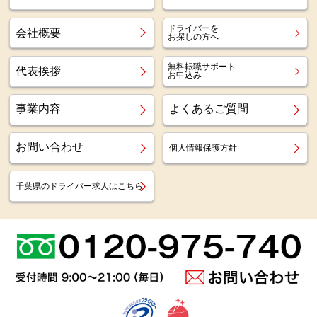
ドライバーを
会社概要
お探しの方へ
無料転職サポート
代表挨拶
お申込み
事業内容
よくあるご質問
お問い合わせ
個人情報保護方針
千葉県のドライバー求人はこちら