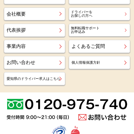
ドライバーを
会社概要
お探しの方へ
無料転職サポート
代表挨拶
お申込み
事業内容
よくあるご質問
お問い合わせ
個人情報保護方針
愛知県のドライバー求人はこちら