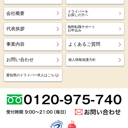
ドライバーを
会社概要
お探しの方へ
無料転職サポート
代表挨拶
お申込み
事業内容
よくあるご質問
お問い合わせ
個人情報保護方針
愛知県のドライバー求人はこちら