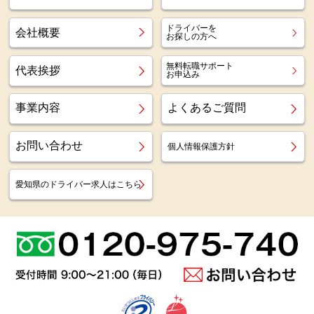
ドライバーを
会社概要
お探しの方へ
無料転職サポート
代表挨拶
お申込み
事業内容
よくあるご質問
お問い合わせ
個人情報保護方針
愛知県のドライバー求人はこちら