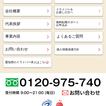
ドライバーを
会社概要
お探しの方へ
無料転職サポート
代表挨拶
お申込み
事業内容
よくあるご質問
お問い合わせ
個人情報保護方針
愛知県のドライバー求人はこちら