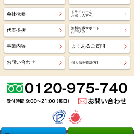
ドライバーを
会社概要
お探しの方へ
無料転職サポート
代表挨拶
お申込み
事業内容
よくあるご質問
お問い合わせ
個人情報保護方針
Copyright (c)
Az staff Inc.
All Right Reserved.